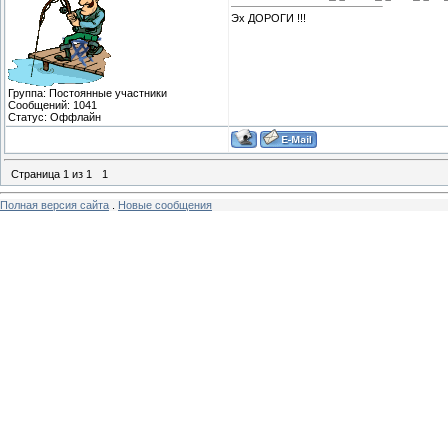
Эх ДОРОГИ !!!
Группа: Постоянные участники
Сообщений:
1041
Статус:
Оффлайн
Страница
1
из
1
1
Полная версия сайта
.
Новые сообщения