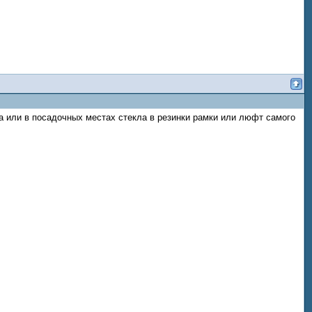
а или в посадочных местах стекла в резинки рамки или люфт самого