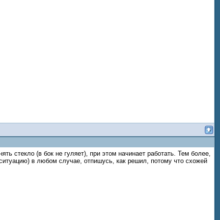
ть стекло (в бок не гуляет), при этом начинает работать. Тем более,
 ситуацию) в любом случае, отпишусь, как решил, потому что схожей