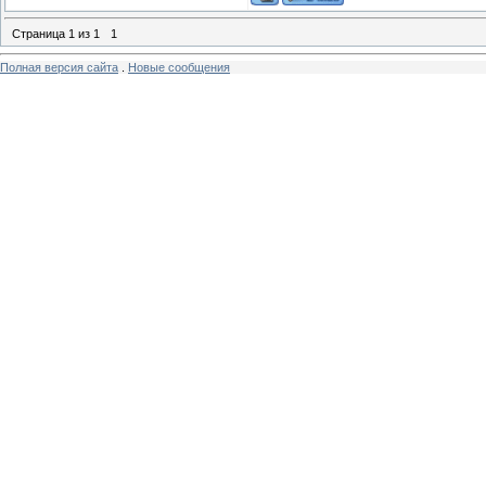
Страница
1
из
1
1
Полная версия сайта
.
Новые сообщения