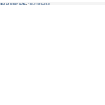
Полная версия сайта
.
Новые сообщения