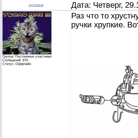
Дата: Четверг, 29
ovomaxat
Раз что то хруст
ручки хрупкие. Во
Группа: Постоянные участники
Сообщений:
970
Статус:
Оффлайн