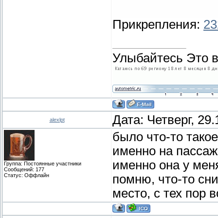
Прикрепления:
23
Улыбайтесь Это в
Дата: Четверг, 29
alexlpt
было что-то такое
именно на пассаж
именно она у меня
Группа: Постоянные участники
Сообщений:
177
Статус:
Оффлайн
помню, что-то сн
место, с тех пор 