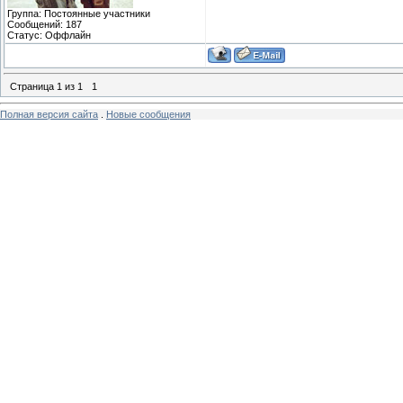
Группа: Постоянные участники
Сообщений:
187
Статус:
Оффлайн
Страница
1
из
1
1
Полная версия сайта
.
Новые сообщения