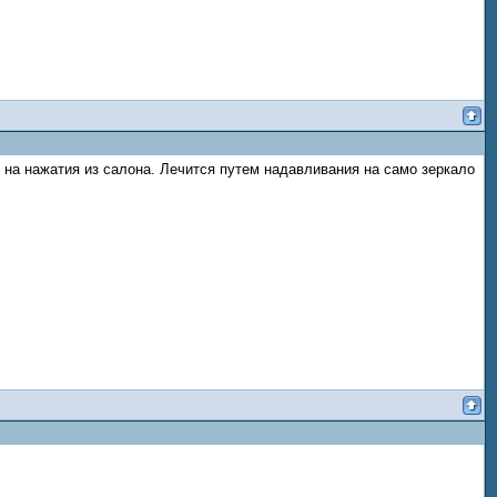
ь на нажатия из салона. Лечится путем надавливания на само зеркало