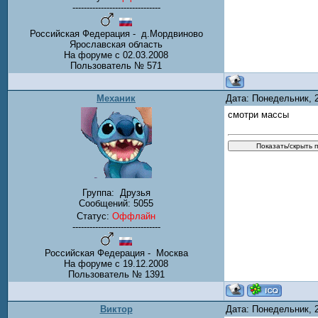
-------------------------------
Российская Федерация - д.Мордвиново
Ярославская область
На форуме с 02.03.2008
Пользователь № 571
Механик
Дата: Понедельник, 
смотри массы
Группа:
Друзья
Сообщений:
5055
Статус:
Оффлайн
-------------------------------
Российская Федерация - Москва
На форуме с 19.12.2008
Пользователь № 1391
Виктор
Дата: Понедельник, 