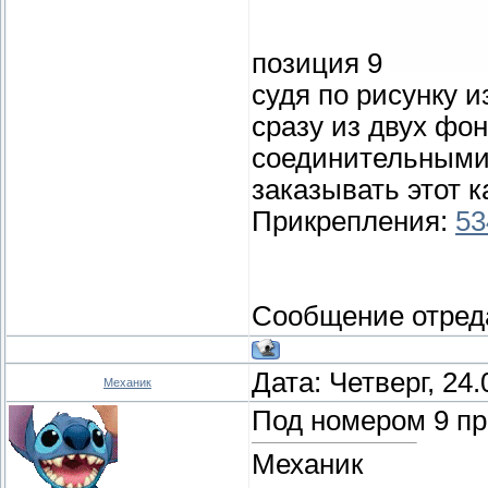
позиция 9
судя по рисунку и
сразу из двух фо
соединительными
заказывать этот 
Прикрепления:
53
Сообщение отред
Дата: Четверг, 24
Механик
Под номером 9 пр
Механик