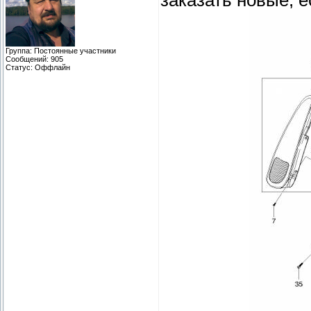
Группа: Постоянные участники
Сообщений:
905
Статус:
Оффлайн