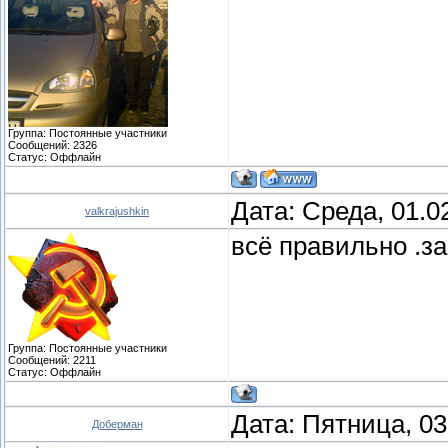
Группа: Постоянные участники
Сообщений:
2326
Статус:
Оффлайн
Дата: Среда, 01.0
valkrajushkin
всё правильно .з
Группа: Постоянные участники
Сообщений:
2211
Статус:
Оффлайн
Дата: Пятница, 03
Доберман