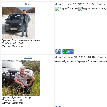
AlexIz
Дата: Четверг, 17.03.2011, 19:05 | Сообще
Паруцки
, но, похоже,
Группа: Постоянные участники
Сообщений:
1607
Статус:
Оффлайн
DenDR
Дата: Пятница, 18.03.2011, 01:16 | Сообщ
Алексей, я где то.(вроде в Статьях) выкла
Группа: Администраторы
Сообщений:
1885
Статус:
Оффлайн