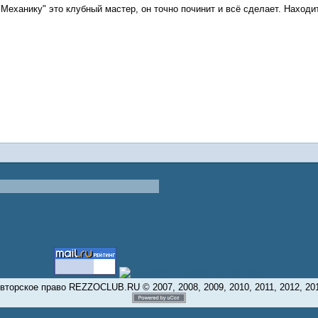
Механику" это клубный мастер, он точно починит и всё сделает. Находи
вторское право REZZOCLUB.RU © 2007, 2008, 2009, 2010, 2011, 2012, 20