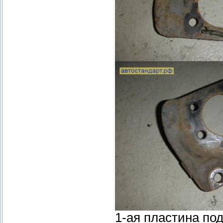
1-ая пластина по