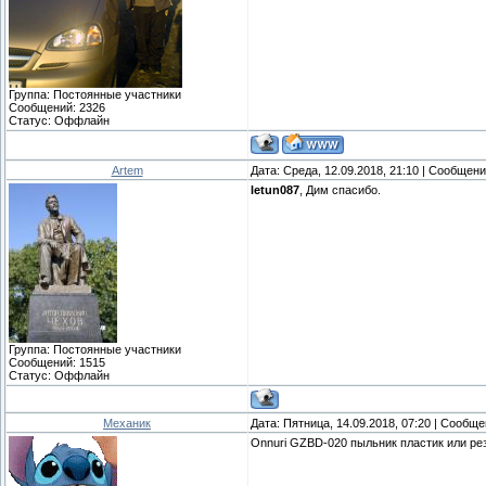
Группа: Постоянные участники
Сообщений:
2326
Статус:
Оффлайн
Artem
Дата: Среда, 12.09.2018, 21:10 | Сообщен
letun087
, Дим спасибо.
Группа: Постоянные участники
Сообщений:
1515
Статус:
Оффлайн
Механик
Дата: Пятница, 14.09.2018, 07:20 | Сообщ
Onnuri GZBD-020 пыльник пластик или ре