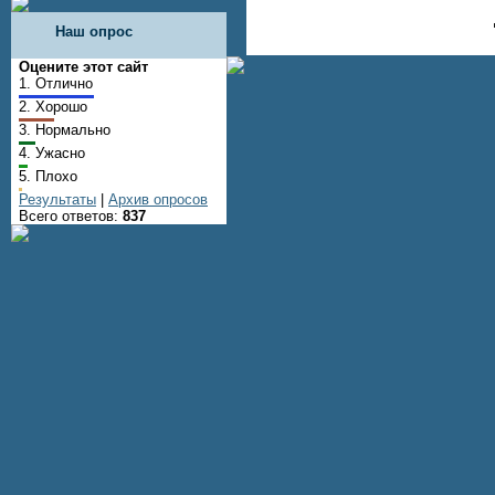
Наш опрос
Оцените этот сайт
1.
Отлично
2.
Хорошо
3.
Нормально
4.
Ужасно
5.
Плохо
Результаты
|
Архив опросов
Всего ответов:
837