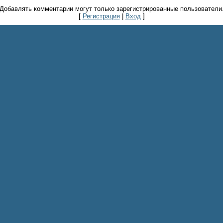
Добавлять комментарии могут только зарегистрированные пользователи
[
Регистрация
|
Вход
]