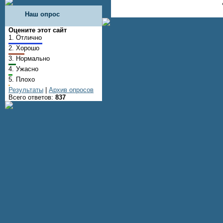
Наш опрос
Оцените этот сайт
1.
Отлично
2.
Хорошо
3.
Нормально
4.
Ужасно
5.
Плохо
Результаты
|
Архив опросов
Всего ответов:
837