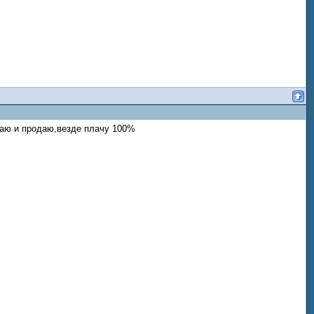
упаю и продаю,везде плачу 100%