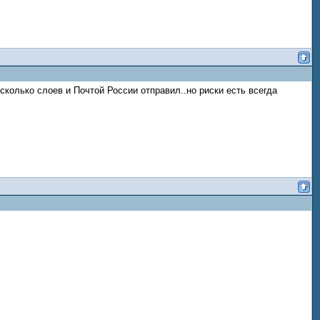
сколько слоев и Почтой России отправил..но риски есть всегда