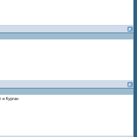
 и Курган