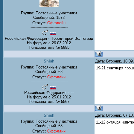
Группа: Постоянные участники
Сообщений:
1572
Статус:
Оффлайн
-------------------------------
Российская Федерация - Город-герой Волгоград
На форуме с 26.03.2012
Пользователь № 5995
Shish
Дата: Вторник, 16.0
Группа: Постоянные участники
19-21 сентября прош
Сообщений:
68
Статус:
Оффлайн
-------------------------------
Российская Федерация - --
На форуме с 25.01.2012
Пользователь № 5567
Shish
Дата: Вторник, 07.10
Группа: Постоянные участники
11-12 октября чип-т
Сообщений:
68
Статус:
Оффлайн