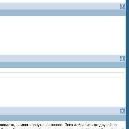
заводска, немного попутешествовав. Пока добрались до друзей по