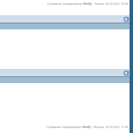
Andy
Сообщение отредактировал
-
Четверг, 28.10.2010, 20:09
Andy
Сообщение отредактировал
-
Пятница, 29.10.2010, 17:48