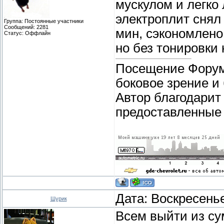
мускулом и легко
электроплит снял 
Группа: Постоянные участники
Сообщений:
2281
мин, сэкономлено
Статус:
Оффлайн
но без тонировки
Посещение Форума
боковое зрение и
Автор благодарит
предоставленные 
Дата: Воскресенье
Шурик
Всем выйти из су