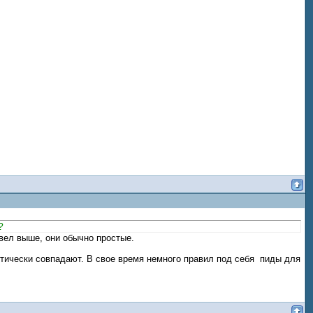
?
ел выше, они обычно простые.
ктически совпадают. В свое время немного правил под себя пиды для