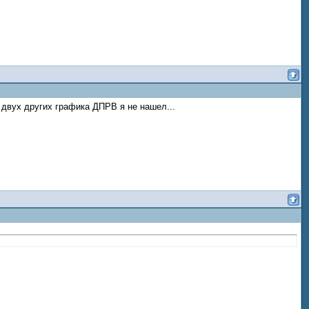
в двух других графика ДПРВ я не нашел...