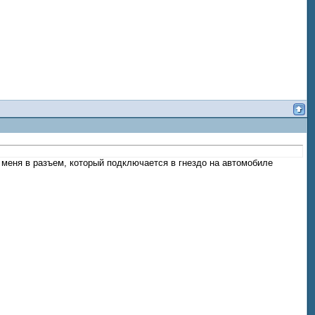
у меня в разъем, который подключается в гнездо на автомобиле