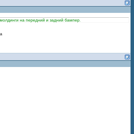
 молдинги на передний и задний бампер.
ка