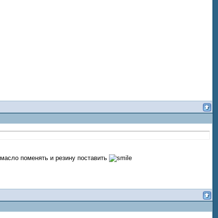
и масло поменять и резину поставить