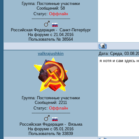
Группа: Постоянные участники
Сообщений:
58
Статус:
Оффлайн
-------------------------------
Российская Федерация - Санкт-Петербург
На форуме с 21.04.2016
Пользователь № 38564
valkrajushkin
Дата: Среда, 03.08.
я хотя и сам здесь 
Группа: Постоянные участники
Сообщений:
2211
Статус:
Оффлайн
-------------------------------
Российская Федерация - Вязьма
На форуме с 05.01.2016
Пользователь № 33839