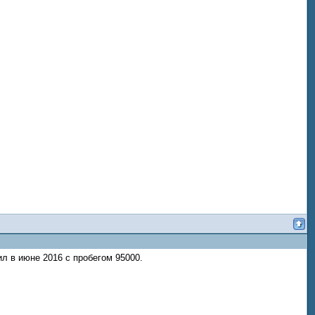
л в июне 2016 с пробегом 95000.