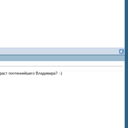
раст почтеннейшего Владимира? :-)