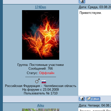
174Den
Дата: Среда, 03.08.
Приветствуем.
Группа: Постоянные участники
Сообщений:
766
Статус:
Оффлайн
-------------------------------
Российская Федерация - Челябинская область
На форуме с 23.04.2009
Пользователь № 1710
Aiku
Дата: Четверг, 04.08