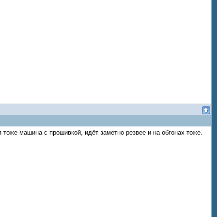
 тоже машина с прошивкой, идёт заметно резвее и на обгонах тоже.