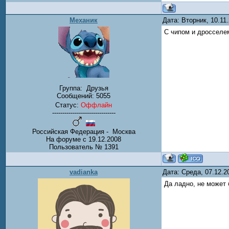
Механик
Дата: Вторник, 10.11
С чипом и дросселем
Группа:
Друзья
Сообщений:
5055
Статус:
Оффлайн
-------------------------------
Российская Федерация - Москва
На форуме с 19.12.2008
Пользователь № 1391
vadianka
Дата: Среда, 07.12.
Да ладно, не может 