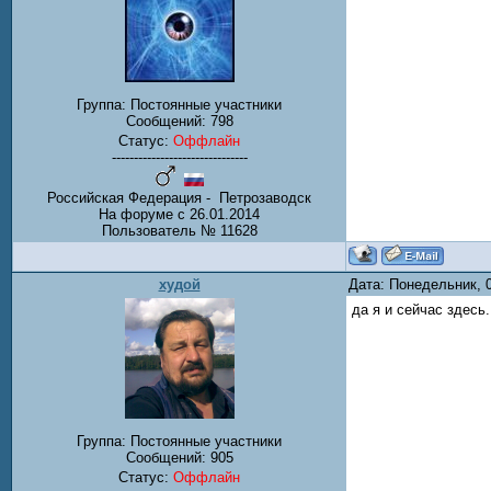
Группа: Постоянные участники
Сообщений:
798
Статус:
Оффлайн
-------------------------------
Российская Федерация - Петрозаводск
На форуме с 26.01.2014
Пользователь № 11628
худой
Дата: Понедельник, 
да я и сейчас здесь.
Группа: Постоянные участники
Сообщений:
905
Статус:
Оффлайн