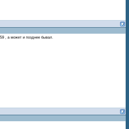
59 , а может и позднее бывал.