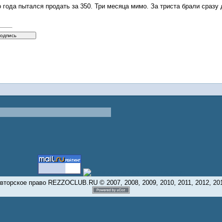
 года пытался продать за 350. Три месяца мимо. За триста брали сразу 
вторское право REZZOCLUB.RU © 2007, 2008, 2009, 2010, 2011, 2012, 20