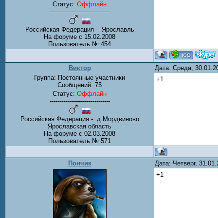
Статус:
Оффлайн
-------------------------------
Российская Федерация - Ярославль
На форуме с 15.02.2008
Пользователь № 454
Виктор
Дата: Среда, 30.01.
Группа: Постоянные участники
+1
Сообщений:
75
Статус:
Оффлайн
-------------------------------
Российская Федерация - д.Мордвиново
Ярославская область
На форуме с 02.03.2008
Пользователь № 571
Пончик
Дата: Четверг, 31.01
+1