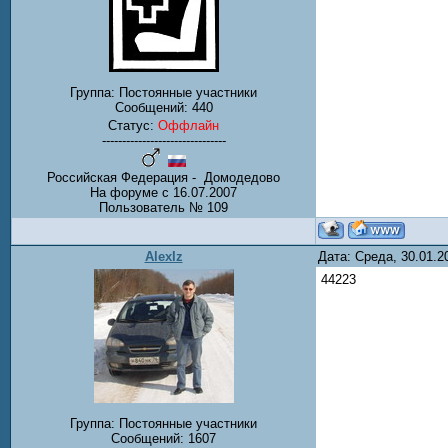
Группа: Постоянные участники
Сообщений:
440
Статус:
Оффлайн
-------------------------------
Российская Федерация - Домодедово
На форуме с 16.07.2007
Пользователь № 109
AlexIz
Дата: Среда, 30.01.
44223
Группа: Постоянные участники
Сообщений:
1607