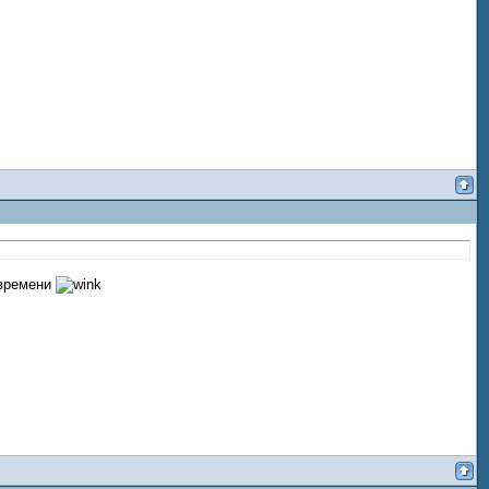
 времени