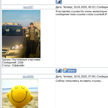
letun087
Дата: Четверг, 16.01.2020, 00:15 | Сообще
Я вставляю ссылки.Но очень желательно 
сообщение пока ссылка стала ссылкой.И э
Группа: Постоянные участники
Сообщений:
2326
Статус:
Оффлайн
dizel0985
Дата: Четверг, 16.01.2020, 07:09 | Сообще
Сейчас попытаюсь вставить ссылку...