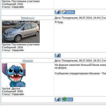
Группа: Постоянные участники
Сообщений:
2326
Статус:
Оффлайн
Rapidrezzo
Дата: Понедельник, 08.07.2024, 16:44 | С
Я буду.
Группа: Постоянные участники
Сообщений:
1834
Статус:
Оффлайн
Механик
Дата: Понедельник, 08.07.2024, 18:16 | С
На форуме накоплен большой багаж знаний, 
на форум.
Сообщение отредактировал
Механик
-
Пон
Группа: Друзья
Сообщений:
5055
Статус:
Оффлайн