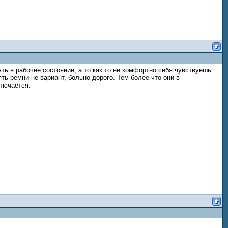
ь в рабочее состояние, а то как то не комфортно себя чувствуешь.
ь ремни не вариант, больно дорого. Тем более что они в
ключается.