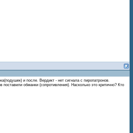
ка(подушек) и после. Вердикт - нет сигнала с пиропатронов.
 поставили обманки (сопротивления). Насколько это критично? Кто