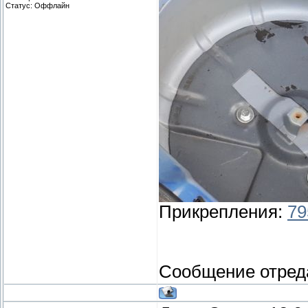
Статус:
Оффлайн
Прикрепления:
79
Сообщение отред