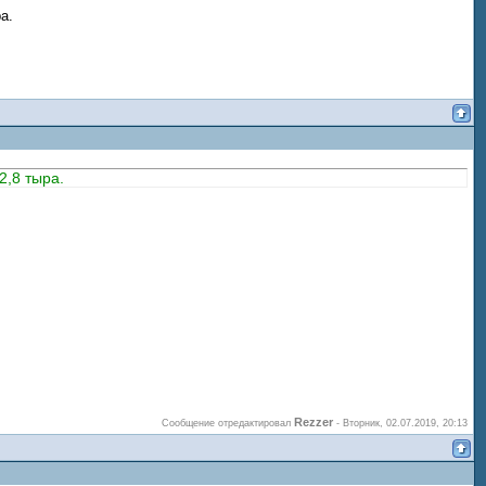
а.
2,8 тыра.
Rezzer
Сообщение отредактировал
-
Вторник, 02.07.2019, 20:13